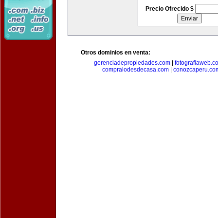
Precio Ofrecido $
Otros dominios en venta:
gerenciadepropiedades.com
|
fotografiaweb.c
compralodesdecasa.com
|
conozcaperu.co