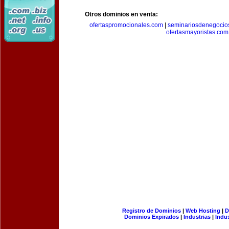
Otros dominios en venta:
ofertaspromocionales.com
|
seminariosdenegocio
ofertasmayoristas.com
Registro de Dominios
|
Web Hosting
|
D
Dominios Expirados
|
Industrias
|
Indu