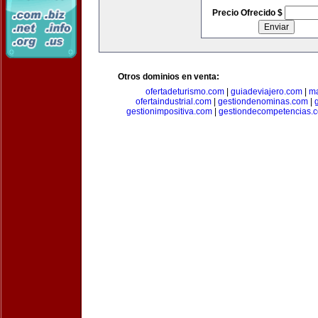
Precio Ofrecido $
Otros dominios en venta:
ofertadeturismo.com
|
guiadeviajero.com
|
ma
ofertaindustrial.com
|
gestiondenominas.com
|
gestionimpositiva.com
|
gestiondecompetencias.